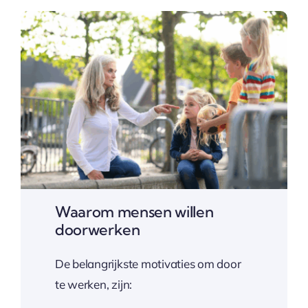
Waarom mensen willen
doorwerken
De belangrijkste motivaties om door
te werken, zijn: