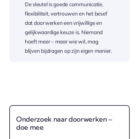
De sleutel is goede communicatie,
flexibiliteit, vertrouwen en het besef
dat doorwerken een vrijwillige en
gelijkwaardige keuze is. Niemand
hoeft meer – maar wie wil, mag
blijven bijdragen op zijn eigen manier.
Onderzoek naar doorwerken –
doe mee