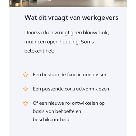
Wat dit vraagt van werkgevers
Doorwerken vraagt geen blauwdruk,
maar een open houding. Soms
betekent het:
Een bestaande functie aanpassen
Een passende contractvorm kiezen
Of een nieuwe rol ontwikkelen op
basis van behoefte en
beschikbaarheid