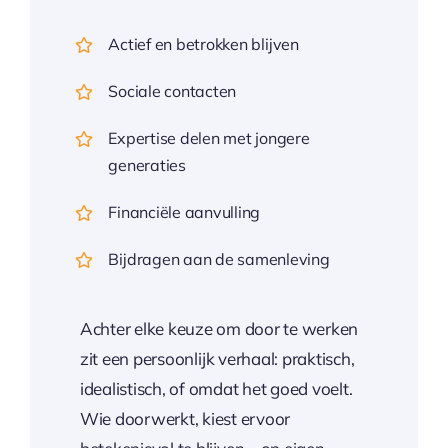
Actief en betrokken blijven
Sociale contacten
Expertise delen met jongere
generaties
Financiële aanvulling
Bijdragen aan de samenleving
Achter elke keuze om door te werken
zit een persoonlijk verhaal: praktisch,
idealistisch, of omdat het goed voelt.
Wie doorwerkt, kiest ervoor