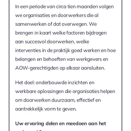
In een periode van circa tien maanden volgen
we organisaties en doorwerkers die al
samenwerken of dat overwegen. We
brengen in kaart welke factoren bijdragen
aan succesvol doorwerken, welke
interventies in de praktijk goed werken en hoe
belangen en behoeften van werkgevers en
AOW-gerechtigden op elkaar aansluiten.
Het doel: onderbouwde inzichten en
werkbare oplossingen die organisaties helpen
om doorwerken duurzaam, effectief en
aantrekkelijk vorm te geven.
Uw ervaring delen en meedoen aan het