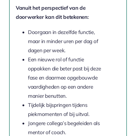
Vanuit het perspectief van de
doorwerker kan dit betekenen:
Doorgaan in dezelfde functie,
maar in minder uren per dag of
dagen per week.
Een nieuwe rol of functie
oppakken die beter past bij deze
fase en daarmee opgebouwde
vaardigheden op een andere
manier benutten.
Tijdelijk bijspringen tijdens
piekmomenten of bij uitval.
Jongere collega’s begeleiden als
mentor of coach.