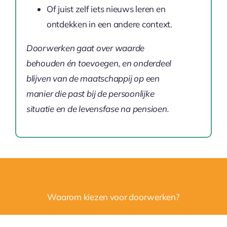
Of juist zelf iets nieuws leren en
ontdekken in een andere context.
Doorwerken gaat over waarde
behouden én toevoegen, en onderdeel
blijven van de maatschappij op een
manier die past
bij de persoonlijke
situatie en de levensfase na pensioen.
Waarom kiezen voor doorwerken?