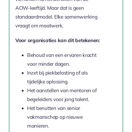
AOW-leeftijd. Maar dat is geen
standaardmodel. Elke samenwerking
vraagt om maatwerk.
Voor organisaties kan dit betekenen:
Behoud van een ervaren kracht
voor minder dagen.
Inzet bij piekbelasting of als
tijdelijke oplossing.
Het aanstellen van mentoren of
begeleiders voor jong talent.
Het benutten van senior
vakmanschap op nieuwe
manieren.