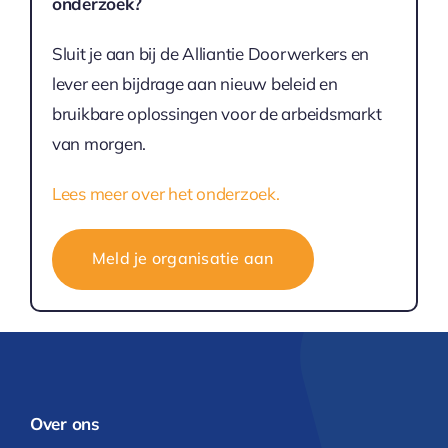
onderzoek?
Sluit je aan bij de Alliantie Doorwerkers en
lever een bijdrage aan nieuw beleid en
bruikbare oplossingen voor de arbeidsmarkt
van morgen.
Lees meer over het onderzoek.
Meld je organisatie aan
Over ons