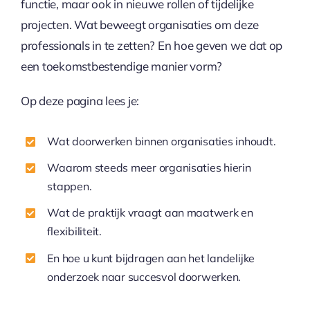
functie, maar ook in nieuwe rollen of tijdelijke
projecten. Wat beweegt organisaties om deze
professionals in te zetten? En hoe geven we dat op
een toekomstbestendige manier vorm?
Op deze pagina lees je:
Wat doorwerken binnen organisaties inhoudt.
Waarom steeds meer organisaties hierin
stappen.
Wat de praktijk vraagt aan maatwerk en
flexibiliteit.
En hoe u kunt bijdragen aan het landelijke
onderzoek naar succesvol doorwerken.