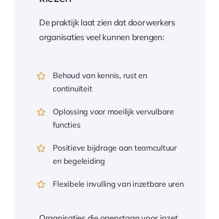
De praktijk laat zien dat doorwerkers
organisaties veel kunnen brengen:
Behoud van kennis, rust en
continuïteit
Oplossing voor moeilijk vervulbare
functies
Positieve bijdrage aan teamcultuur
en begeleiding
Flexibele invulling van inzetbare uren
Organisaties die openstaan voor inzet