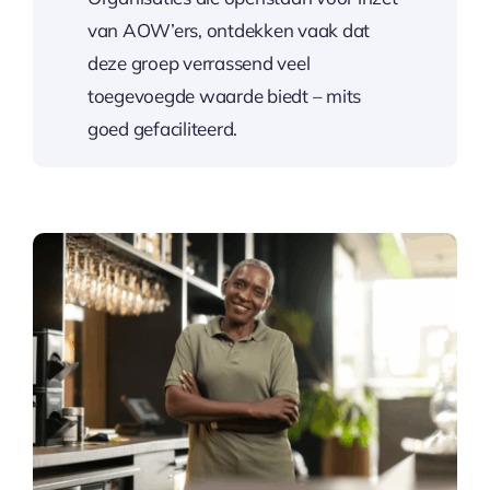
van AOW’ers, ontdekken vaak dat
deze groep verrassend veel
toegevoegde waarde biedt – mits
goed gefaciliteerd.