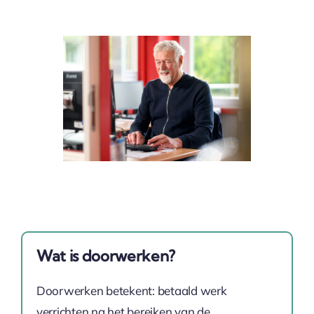
Wat is doorwerken?
Doorwerken betekent: betaald werk
verrichten na het bereiken van de